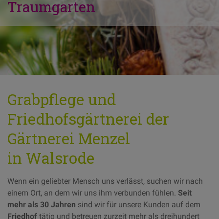
Traumgarten
Grabpflege und
Friedhofsgärtnerei der
Gärtnerei Menzel
in Walsrode
Wenn ein geliebter Mensch uns verlässt, suchen wir nach
einem Ort, an dem wir uns ihm verbunden fühlen.
Seit
mehr als 30 Jahren
sind wir für unsere Kunden auf dem
Friedhof
tätig und betreuen zurzeit mehr als dreihundert