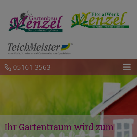
05161 3563
Ihr Gartentraum wird zum